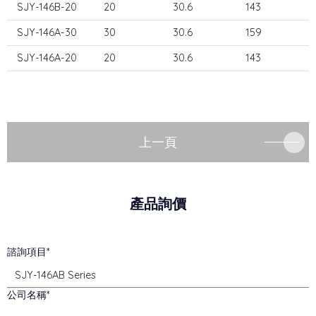
SJY-146B-20
20
30.6
143
SJY-146A-30
30
30.6
159
SJY-146A-20
20
30.6
143
上一頁
產品詢價
諮詢項目
公司名稱