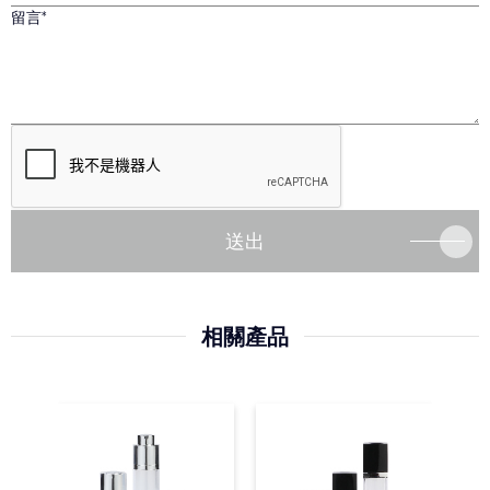
留言
送出
相關產品