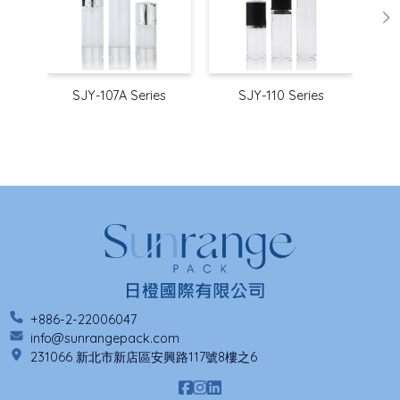
SJY-107A Series
SJY-110 Series
+886-2-22006047
info@sunrangepack.com
231066 新北市新店區安興路117號8樓之6