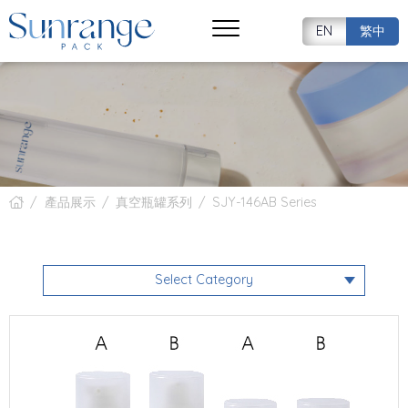
EN
繁中
產品展示
真空瓶罐系列
SJY-146AB Series
Select Category